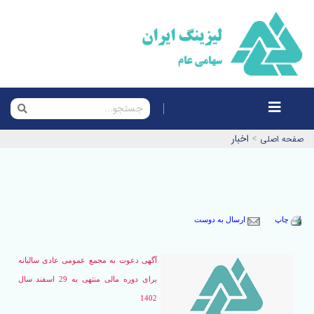
>
اخبار
صفحه اصلی
چاپ
ارسال به دوست
آگهی دعوت به مجمع عمومی عادی سالیانه
برای دوره مالی منتهی به 29 اسفند سال
1402