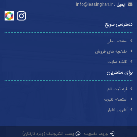
ایمیل :
info@leasingiran.ir
دسترسی سریع
صفحه اصلی
اطلاعیه های فروش
نقشه سایت
برای مشتریان
فرم ثبت نام
استعلام نتیجه
آخرین اخبار
ورود، عضویت
پست الکترونیک (ویژه کارکنان)